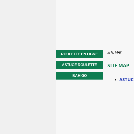
SITE MAP
ROULETTE EN LIGNE
SITE MAP
ASTUCE ROULETTE
BAHIGO
ASTUC